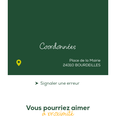
Coordonnées
Place de la Mairie
24310 BOURDEILLES
Signaler une erreur
Vous pourriez aimer
à proximité