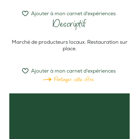
Ajouter à mon carnet d'expériences
Descriptif
Marché de producteurs locaux. Restauration sur
place.
Ajouter à mon carnet d'expériences
Partager cette offre