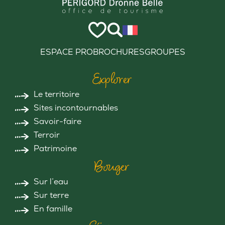
ESPACE PRO
BROCHURES
GROUPES
Explorer
Le territoire
Sites incontournables
Savoir-faire
Terroir
Patrimoine
Bouger
Sur l’eau
Sur terre
En famille