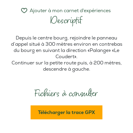
Ajouter à mon carnet d'expériences
Descriptif
Depuis le centre bourg, rejoindre le panneau
d’appel situé à 300 mètres environ en contrebas
du bourg en suivant la direction «Palange» «Le
Coudert».
Continuer sur la petite route puis, à 200 mètres,
descendre à gauche.
Fichiers à consulter
Télécharger la trace GPX