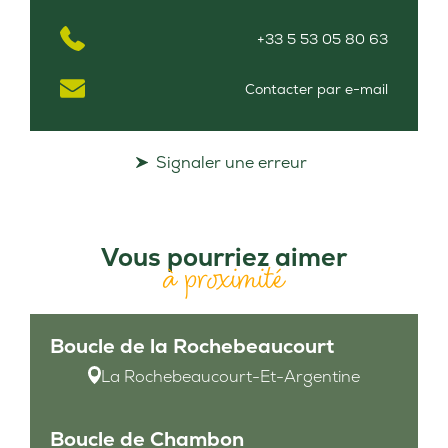
+33 5 53 05 80 63
Contacter par e-mail
Signaler une erreur
Vous pourriez aimer
à proximité
Boucle de la Rochebeaucourt
La Rochebeaucourt-Et-Argentine
Boucle de Chambon