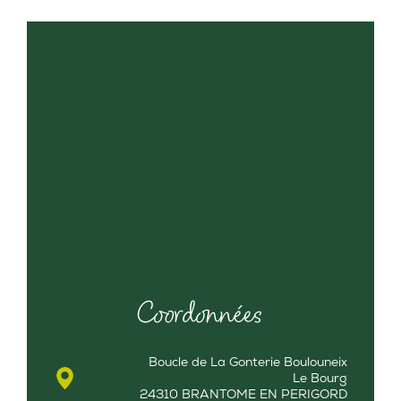
Coordonnées
Boucle de La Gonterie Boulouneix
Le Bourg
24310 BRANTOME EN PERIGORD