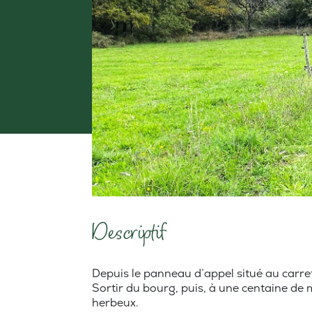
Descriptif
Depuis le panneau d’appel situé au carref
Sortir du bourg, puis, à une centaine de
herbeux.