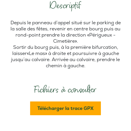
Descriptif
Depuis le panneau d’appel situé sur le parking de
la salle des fêtes, revenir en centre bourg puis au
rond-point prendre la direction «Périgueux -
Cimetière».
Sortir du bourg puis, à la première bifurcation,
laisser«Le mas» à droite et poursuivre à gauche
jusqu’au calvaire. Arrivée au calvaire, prendre le
chemin à gauche.
Fichiers à consulter
Télécharger la trace GPX