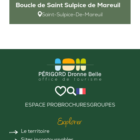
Boucle de Saint Sulpice de Mareuil
Saint-Sulpice-De-Mareuil
ESPACE PRO
BROCHURES
GROUPES
Explorer
Le territoire
Sites incontournables