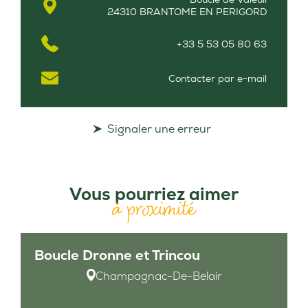
24310 BRANTOME EN PERIGORD
+33 5 53 05 80 63
Contacter par e-mail
Signaler une erreur
Vous pourriez aimer
à proximité
Boucle Dronne et Trincou
Champagnac-De-Belair