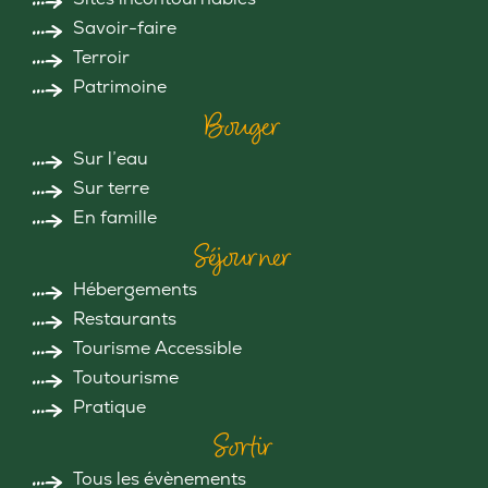
Savoir-faire
Terroir
Patrimoine
Bouger
Sur l’eau
Sur terre
En famille
Séjourner
Hébergements
Restaurants
Tourisme Accessible
Toutourisme
Pratique
Sortir
Tous les évènements