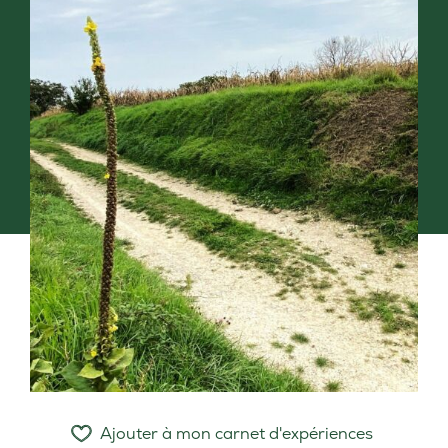
Ajouter à mon carnet d'expériences