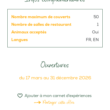
Nombre maximum de couverts
50
Nombre de salles de restaurant
1
Animaux acceptés
Oui
Langues
FR, EN
Ouvertures
du 17 mars au 31 décembre 2026
Ajouter à mon carnet d'expériences
Partager cette offre