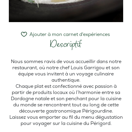
Ajouter à mon carnet d'expériences
Descriptif
Nous sommes ravis de vous accueillir dans notre
restaurant, où notre chef Louis Garrigou et son
équipe vous invitent à un voyage culinaire
authentique.
Chaque plat est confectionné avec passion à
partir de produits locaux où l’harmonie entre sa
Dordogne natale et son penchant pour la cuisine
du monde se rencontrent tout au long de cette
découverte gastronomique Périgourdine.
Laissez vous emporter au fil du menu dégustation
pour voyager sur la cuisine du Périgord.