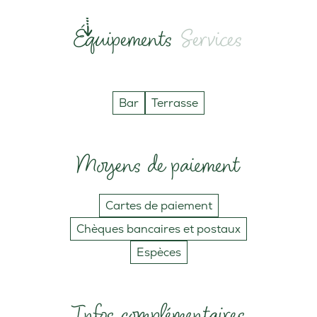
Équipements
Services
Bar
Terrasse
Moyens de paiement
Cartes de paiement
Chèques bancaires et postaux
Espèces
Infos complémentaires