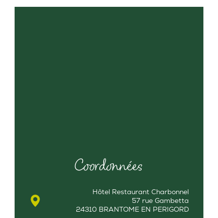
Coordonnées
Hôtel Restaurant Charbonnel
57 rue Gambetta
24310 BRANTOME EN PERIGORD