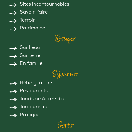
Sites incontournables
Savoir-faire
Terroir
Patrimoine
Bouger
Sur l’eau
Sur terre
En famille
Séjourner
Hébergements
Restaurants
Tourisme Accessible
Toutourisme
Pratique
Sortir