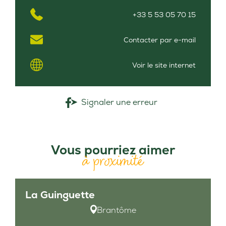
+33 5 53 05 70 15
Contacter par e-mail
Voir le site internet
Signaler une erreur
Vous pourriez aimer
à proximité
La Guinguette
Brantôme