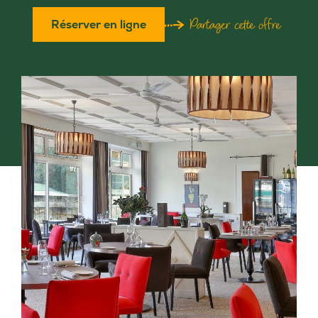
Partager cette offre
Réserver en ligne