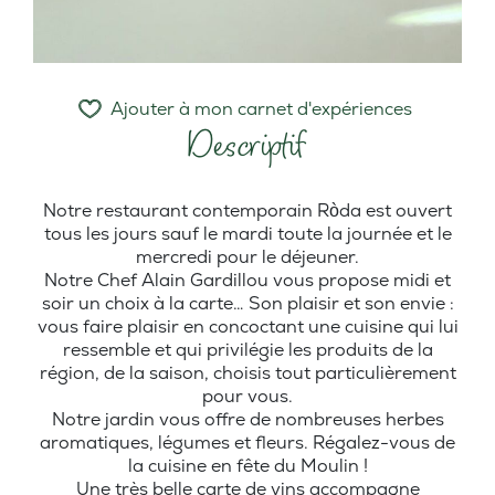
Ajouter à mon carnet d'expériences
Descriptif
Notre restaurant contemporain Ròda est ouvert
tous les jours sauf le mardi toute la journée et le
mercredi pour le déjeuner.
Notre Chef Alain Gardillou vous propose midi et
soir un choix à la carte… Son plaisir et son envie :
vous faire plaisir en concoctant une cuisine qui lui
ressemble et qui privilégie les produits de la
région, de la saison, choisis tout particulièrement
pour vous.
Notre jardin vous offre de nombreuses herbes
aromatiques, légumes et fleurs. Régalez-vous de
la cuisine en fête du Moulin !
Une très belle carte de vins accompagne