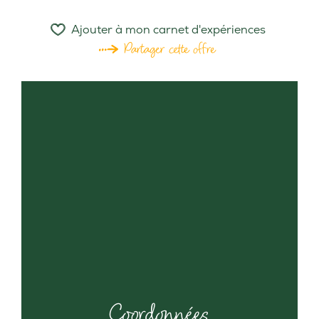
Ajouter à mon carnet d'expériences
Partager cette offre
Coordonnées