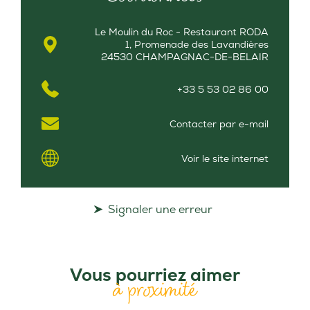
Le Moulin du Roc - Restaurant RODA
1, Promenade des Lavandières
24530 CHAMPAGNAC-DE-BELAIR
+33 5 53 02 86 00
Contacter par e-mail
Voir le site internet
Signaler une erreur
Vous pourriez aimer
à proximité