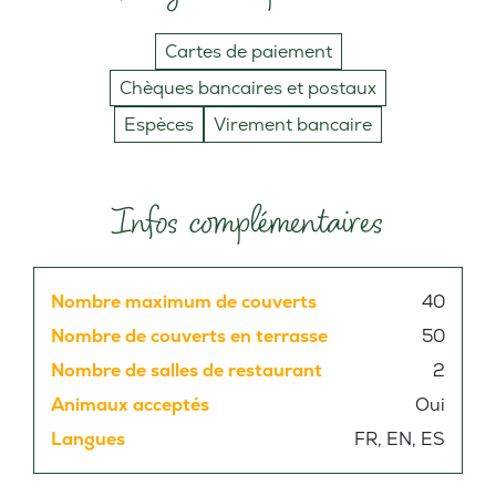
Cartes de paiement
Chèques bancaires et postaux
Espèces
Virement bancaire
Infos complémentaires
Nombre maximum de couverts
40
Nombre de couverts en terrasse
50
Nombre de salles de restaurant
2
Animaux acceptés
Oui
Langues
FR, EN, ES