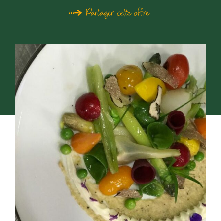
Partager cette offre