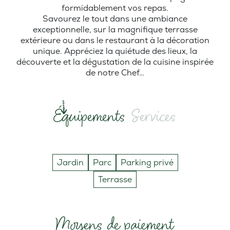
formidablement vos repas.
Savourez le tout dans une ambiance
exceptionnelle, sur la magnifique terrasse
extérieure ou dans le restaurant à la décoration
unique. Appréciez la quiétude des lieux, la
découverte et la dégustation de la cuisine inspirée
de notre Chef…
Équipements
Services
Jardin
Parc
Parking privé
Terrasse
Moyens de paiement