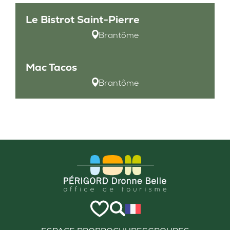
Le Bistrot Saint-Pierre
Brantôme
Mac Tacos
Brantôme