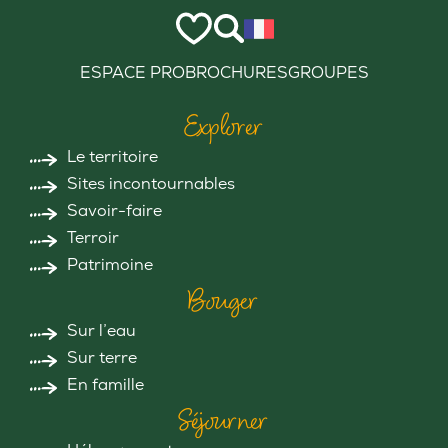
ESPACE PRO
BROCHURES
GROUPES
Explorer
Le territoire
Sites incontournables
Savoir-faire
Terroir
Patrimoine
Bouger
Sur l’eau
Sur terre
En famille
Séjourner