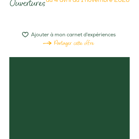
Ouvertures
Ajouter à mon carnet d'expériences
Partager cette offre