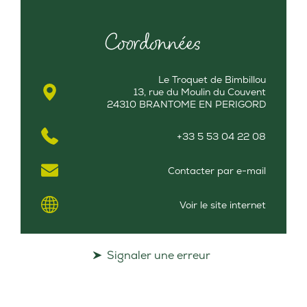
Coordonnées
Le Troquet de Bimbillou
13, rue du Moulin du Couvent
24310 BRANTOME EN PERIGORD
+33 5 53 04 22 08
Contacter par e-mail
Voir le site internet
Signaler une erreur