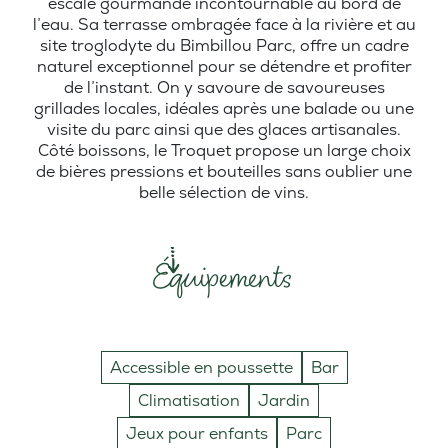
escale gourmande incontournable au bord de
l’eau. Sa terrasse ombragée face à la rivière et au
site troglodyte du Bimbillou Parc, offre un cadre
naturel exceptionnel pour se détendre et profiter
de l’instant. On y savoure de savoureuses
grillades locales, idéales après une balade ou une
visite du parc ainsi que des glaces artisanales.
Côté boissons, le Troquet propose un large choix
de bières pressions et bouteilles sans oublier une
belle sélection de vins.
Équipements
Accessible en poussette
Bar
Climatisation
Jardin
Jeux pour enfants
Parc