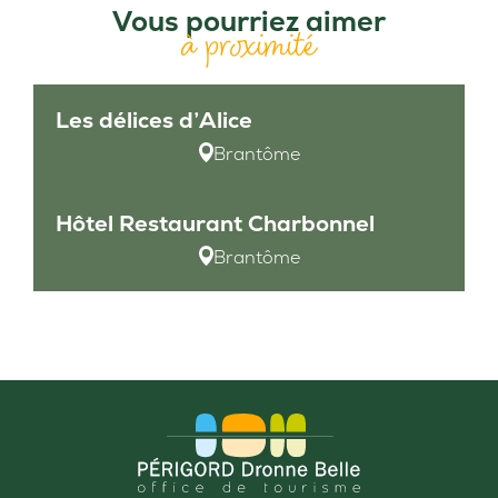
Vous pourriez aimer
à proximité
Les délices d’Alice
Brantôme
Hôtel Restaurant Charbonnel
Brantôme