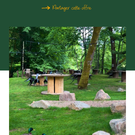
Partager cette offre