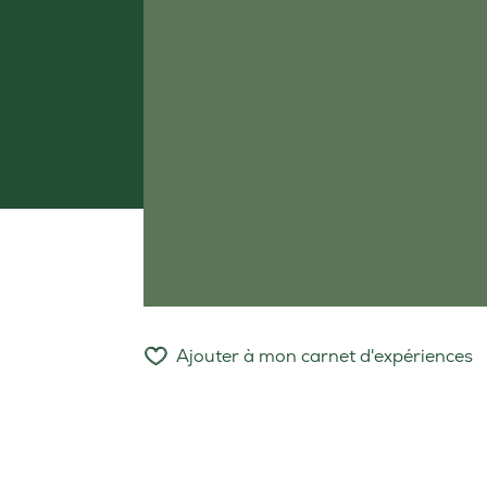
Ajouter à mon carnet d'expériences