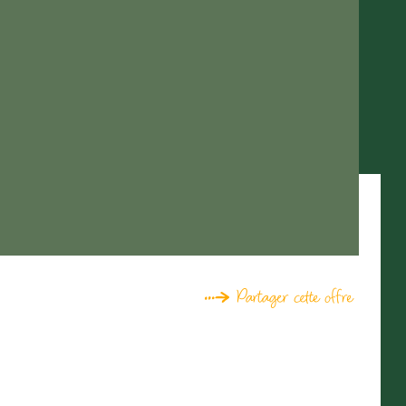
Partager cette offre