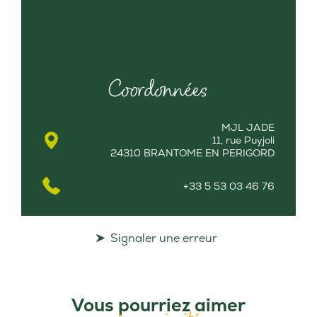
Coordonnées
MJL JADE
11, rue Puyjoli
24310 BRANTOME EN PERIGORD
+33 5 53 03 46 76
Signaler une erreur
Vous pourriez aimer