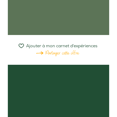
Ajouter à mon carnet d'expériences
Partager cette offre