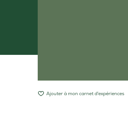
Ajouter à mon carnet d'expériences