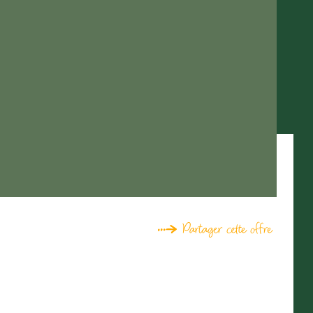
Partager cette offre