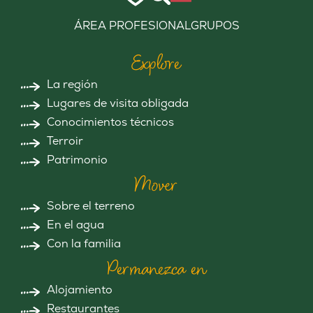
ÁREA PROFESIONAL
GRUPOS
Explore
La región
Lugares de visita obligada
Conocimientos técnicos
Terroir
Patrimonio
Mover
Sobre el terreno
En el agua
Con la familia
Permanezca en
Alojamiento
Restaurantes