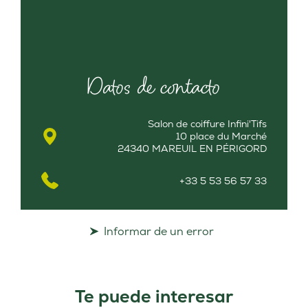
Datos de contacto
Salon de coiffure Infini'Tifs
10 place du Marché
24340 MAREUIL EN PÉRIGORD
+33 5 53 56 57 33
Informar de un error
Te puede interesar