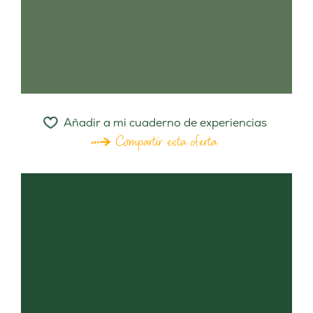
Añadir a mi cuaderno de experiencias
Compartir esta oferta