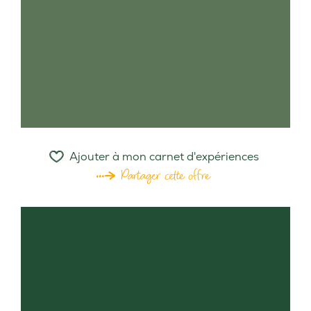
Ajouter à mon carnet d'expériences
Partager cette offre