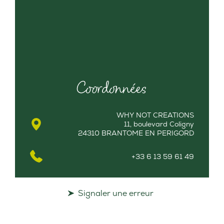
Coordonnées
WHY NOT CREATIONS
11, boulevard Coligny
24310 BRANTOME EN PERIGORD
+33 6 13 59 61 49
Signaler une erreur