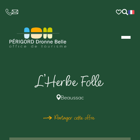
CE LIEN OUVRIRA VOTRE LOGICIEL DE MESSAGER
L’Herbe Folle
Beaussac
Partager cette offre