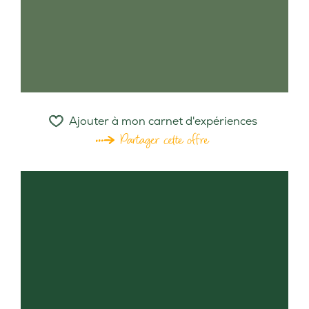
Ajouter à mon carnet d'expériences
Partager cette offre