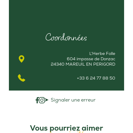
Coordonnées
L'Herbe Folle
604 impasse de Donzac
24340 MAREUIL EN PERIGORD
+33 6 24 77 88 50
Signaler une erreur
Vous pourriez aimer