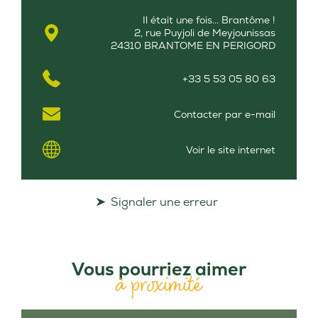
Il était une fois... Brantôme !
2, rue Puyjoli de Meyjounissas
24310 BRANTOME EN PERIGORD
+33 5 53 05 80 63
Contacter par e-mail
Voir le site internet
Signaler une erreur
Vous pourriez aimer
à proximité