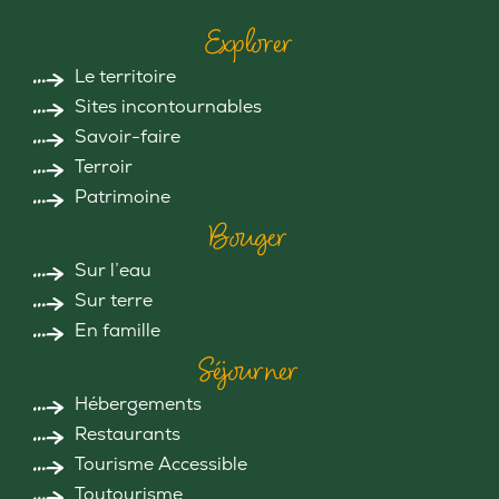
Explorer
Le territoire
Sites incontournables
Savoir-faire
Terroir
Patrimoine
Bouger
Sur l’eau
Sur terre
En famille
Séjourner
Hébergements
Restaurants
Tourisme Accessible
Toutourisme