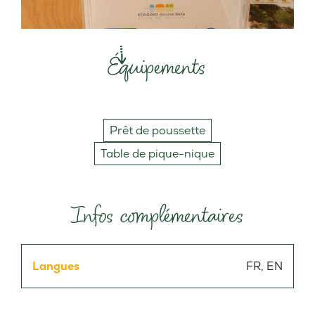
Équipements
Prêt de poussette
Table de pique-nique
Infos complémentaires
Langues
FR, EN