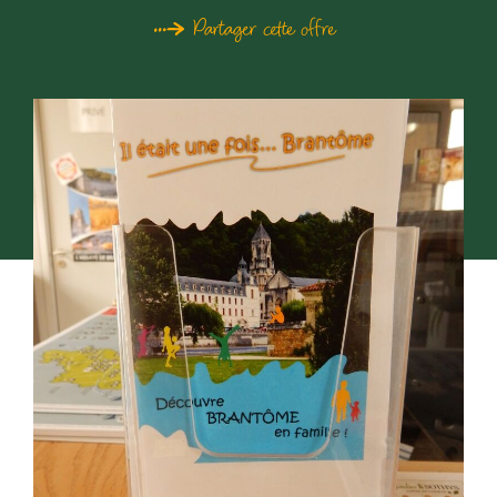
Partager cette offre