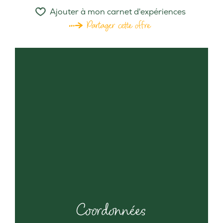
Ajouter à mon carnet d'expériences
Partager cette offre
Coordonnées