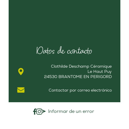
Datos de contacto
Clothilde Deschamp Céramique
Le Haut Puy
24530 BRANTOME EN PERIGORD
Contactar por correo electrónico
Informar de un error