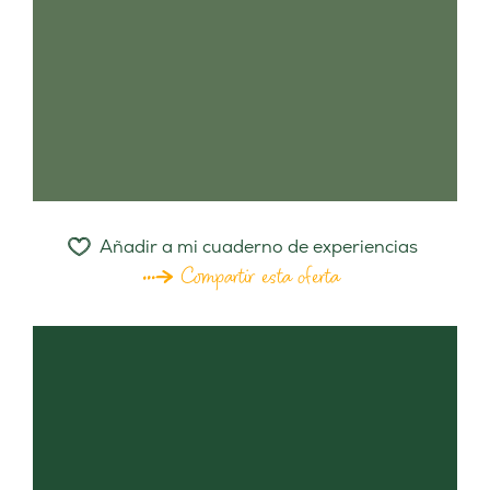
Añadir a mi cuaderno de experiencias
Compartir esta oferta