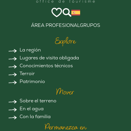
ÁREA PROFESIONAL
GRUPOS
Explore
La región
Lugares de visita obligada
Conocimientos técnicos
Terroir
Patrimonio
Mover
Sobre el terreno
En el agua
Con la familia
Permanezca en