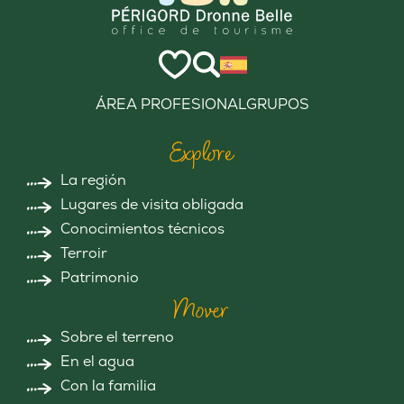
ÁREA PROFESIONAL
GRUPOS
Explore
La región
Lugares de visita obligada
Conocimientos técnicos
Terroir
Patrimonio
Mover
Sobre el terreno
En el agua
Con la familia