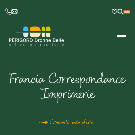
CE LIEN OUVRIRA VOTRE LOGICIEL DE MESSAGER
Francia Correspondance
Imprimerie
Compartir esta oferta