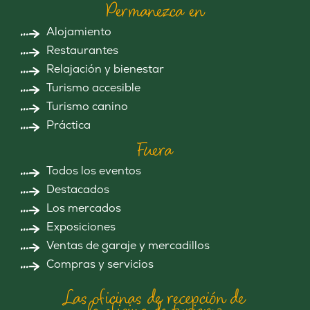
Permanezca en
Alojamiento
Restaurantes
Relajación y bienestar
Turismo accesible
Turismo canino
Práctica
Fuera
Todos los eventos
Destacados
Los mercados
Exposiciones
Ventas de garaje y mercadillos
Compras y servicios
Las oficinas de recepción de