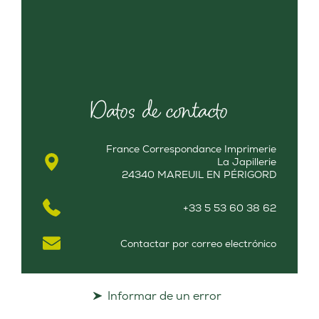
Datos de contacto
France Correspondance Imprimerie
La Japillerie
24340 MAREUIL EN PÉRIGORD
+33 5 53 60 38 62
Contactar por correo electrónico
Informar de un error