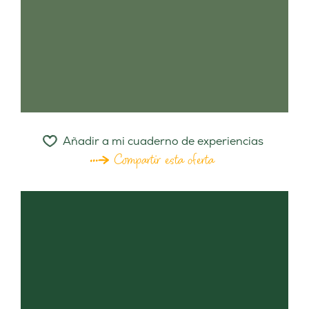
Añadir a mi cuaderno de experiencias
Compartir esta oferta