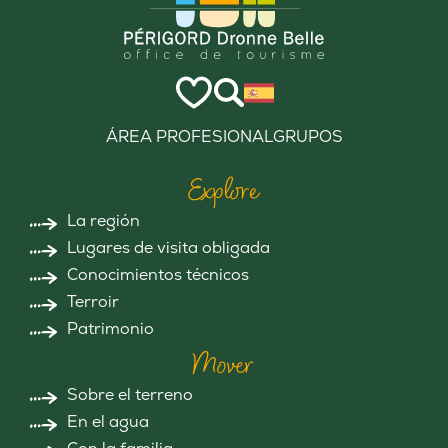
ÁREA PROFESIONAL
GRUPOS
Explore
La región
Lugares de visita obligada
Conocimientos técnicos
Terroir
Patrimonio
Mover
Sobre el terreno
En el agua