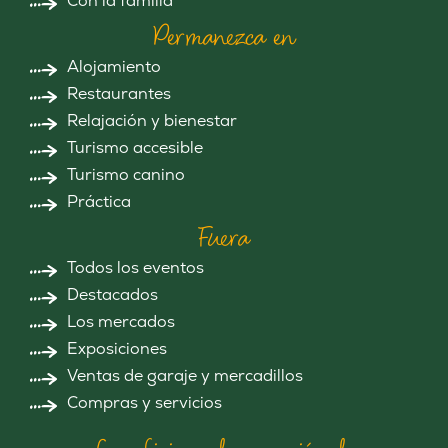
Con la familia
Permanezca en
Alojamiento
Restaurantes
Relajación y bienestar
Turismo accesible
Turismo canino
Práctica
Fuera
Todos los eventos
Destacados
Los mercados
Exposiciones
Ventas de garaje y mercadillos
Compras y servicios