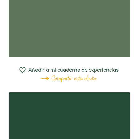
Añadir a mi cuaderno de experiencias
Compartir esta oferta