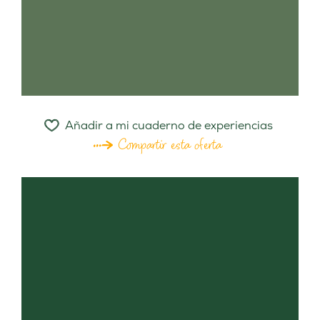
Añadir a mi cuaderno de experiencias
Compartir esta oferta