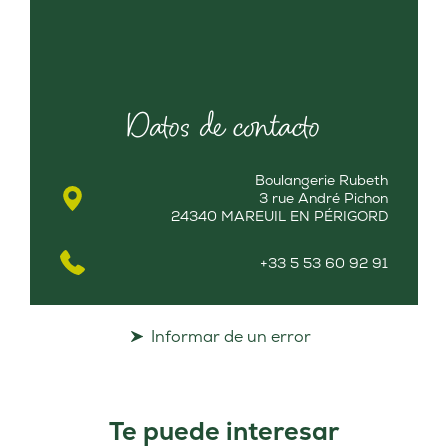
Datos de contacto
Boulangerie Rubeth
3 rue André Pichon
24340 MAREUIL EN PÉRIGORD
+33 5 53 60 92 91
Informar de un error
Te puede interesar