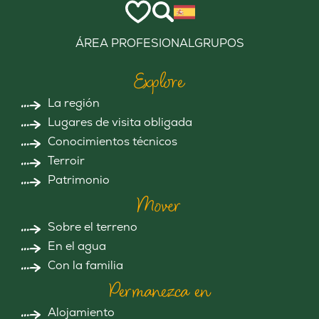
ÁREA PROFESIONAL
GRUPOS
Explore
La región
Lugares de visita obligada
Conocimientos técnicos
Terroir
Patrimonio
Mover
Sobre el terreno
En el agua
Con la familia
Permanezca en
Alojamiento