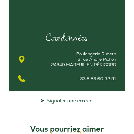
Coordonnées
Boulangerie Rubeth
3 rue André Pichon
24340 MAREUIL EN PÉRIGORD
+33 5 53 60 92 91
Signaler une erreur
Vous pourriez aimer