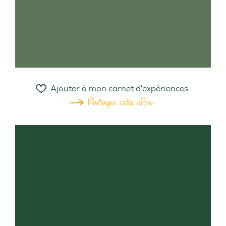
Ajouter à mon carnet d'expériences
Partager cette offre