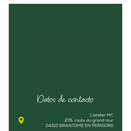
Datos de contacto
L'atelier MC
276, route du grand mur
24310 BRANTOME EN PERIGORD