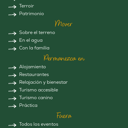
Terroir
Patrimonio
Mover
Sobre el terreno
En el agua
Con la familia
Permanezca en
Alojamiento
Restaurantes
Relajación y bienestar
Turismo accesible
Turismo canino
Práctica
Fuera
Todos los eventos