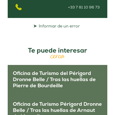
+33 7 81 10 96 73
Informar de un error
Te puede interesar
cerca
Oficina de Turismo del Périgord
Dronne Belle / Tras las huellas de
Pierre de Bourdeille
Oficina de Turismo Périgord Dronne
Belle / Tras las huellas de Arnaut