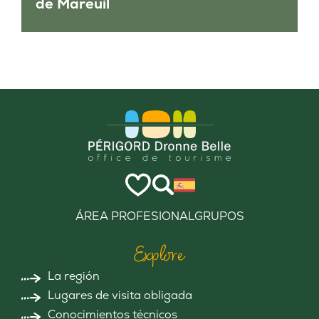
de Mareuil
ÁREA PROFESIONAL
GRUPOS
Explore
La región
Lugares de visita obligada
Conocimientos técnicos