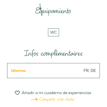
Equipamiento
WC
Infos complémentaires
Idiomas
FR, DE
Añadir a mi cuaderno de experiencias
Compartir esta oferta