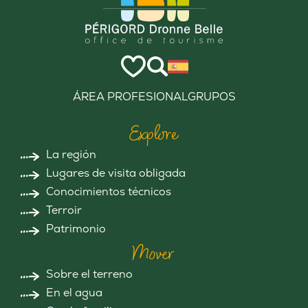
ÁREA PROFESIONAL
GRUPOS
Explore
La región
Lugares de visita obligada
Conocimientos técnicos
Terroir
Patrimonio
Mover
Sobre el terreno
En el agua