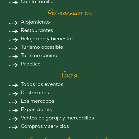
Con la familia
Permanezca en
Alojamiento
Restaurantes
Relajación y bienestar
Turismo accesible
Turismo canino
Práctica
Fuera
Todos los eventos
Destacados
Los mercados
Exposiciones
Ventas de garaje y mercadillos
Compras y servicios