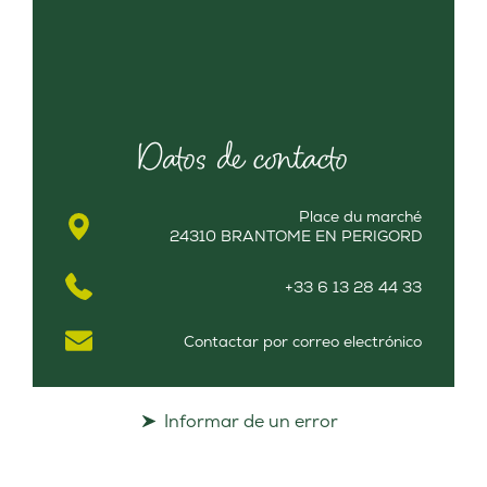
Datos de contacto
Place du marché
24310 BRANTOME EN PERIGORD
+33 6 13 28 44 33
Contactar por correo electrónico
Informar de un error