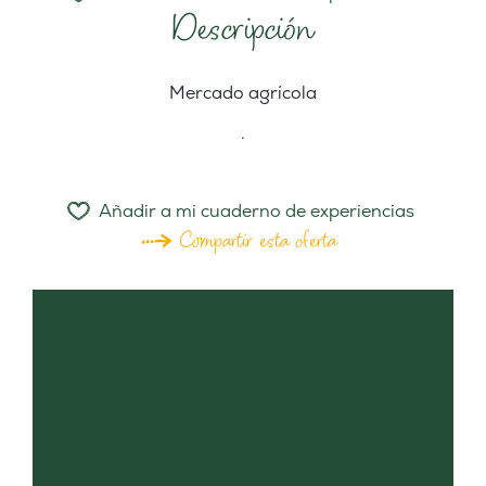
Descripción
Mercado agrícola
.
Añadir a mi cuaderno de experiencias
Compartir esta oferta