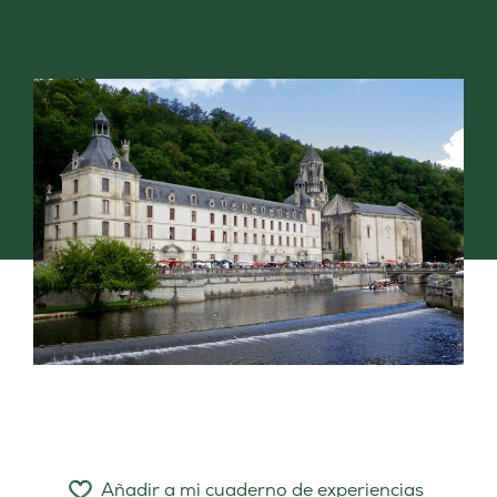
Añadir a mi cuaderno de experiencias