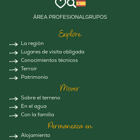
ÁREA PROFESIONAL
GRUPOS
Explore
La región
Lugares de visita obligada
Conocimientos técnicos
Terroir
Patrimonio
Mover
Sobre el terreno
En el agua
Con la familia
Permanezca en
Alojamiento