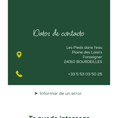
Datos de contacto
Les Pieds dans l'eau
Plaine des Loisirs
Fonseigner
24310 BOURDEILLES
+33 5 53 03 50 25
Informar de un error