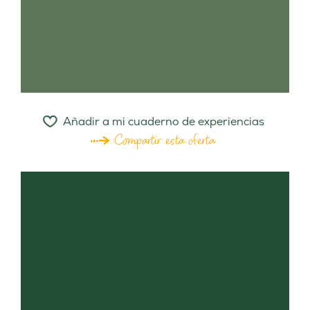
Añadir a mi cuaderno de experiencias
Compartir esta oferta