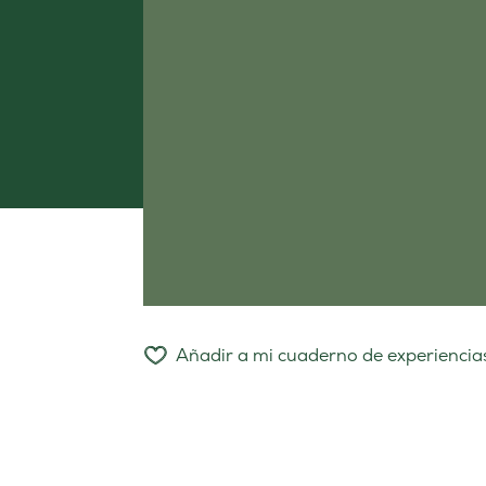
Añadir a mi cuaderno de experiencia