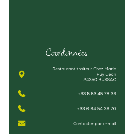
Coordonnées
Restaurant traiteur Chez Marie
Puy Jean
24350 BUSSAC
+33 5 53 45 78 33
+33 6 64 54 36 70
Contacter par e-mail