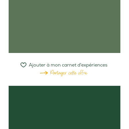
Ajouter à mon carnet d'expériences
Partager cette offre