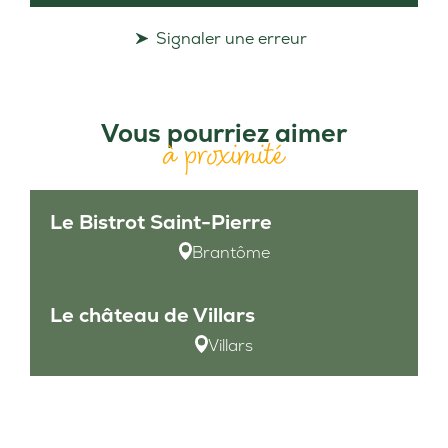
Signaler une erreur
Vous pourriez aimer
à proximité
Le Bistrot Saint-Pierre
Brantôme
Le château de Villars
Villars