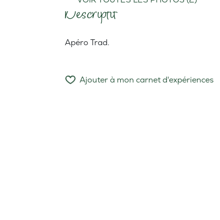
Descriptif
Apéro Trad.
Ajouter à mon carnet d'expériences