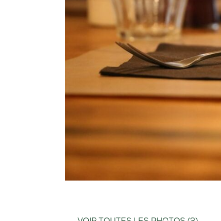
VOIR TOUTES LES PHOTOS (2)