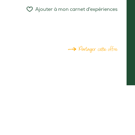
Ajouter à mon carnet d'expériences
Partager cette offre