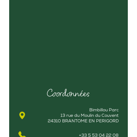
Coordonnées
Bimbillou Parc
13 rue du Moulin du Couvent
24310 BRANTOME EN PERIGORD
+33 5 53 04 22 08