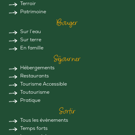
Terroir
Patrimoine
Bouger
Sur l’eau
Sur terre
En famille
Séjourner
Hébergements
Restaurants
Tourisme Accessible
Toutourisme
Pratique
Sortir
Tous les évènements
Temps forts