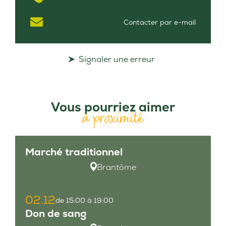
Contacter par e-mail
Signaler une erreur
Vous pourriez aimer
à proximité
Marché traditionnel
Brantôme
02.12
de 15:00 à 19:00
Don de sang