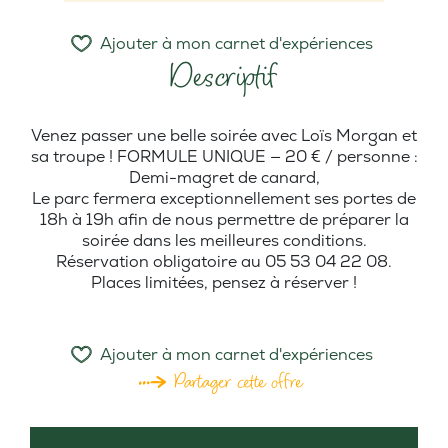
Ajouter à mon carnet d'expériences
Descriptif
Venez passer une belle soirée avec Loïs Morgan et
sa troupe ! FORMULE UNIQUE — 20 € / personne :
Demi-magret de canard,
Le parc fermera exceptionnellement ses portes de
18h à 19h afin de nous permettre de préparer la
soirée dans les meilleures conditions.
Réservation obligatoire au 05 53 04 22 08.
Places limitées, pensez à réserver !
Ajouter à mon carnet d'expériences
Partager cette offre