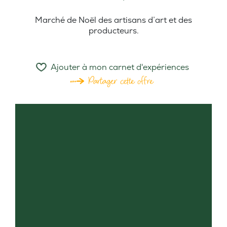
Marché de Noël des artisans d’art et des
producteurs.
Ajouter à mon carnet d'expériences
Partager cette offre