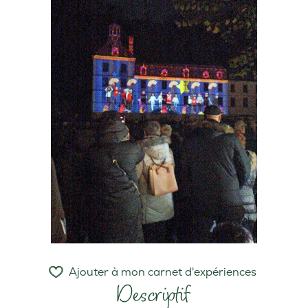
Ajouter à mon carnet d'expériences
Descriptif