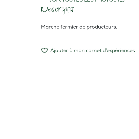
Descriptif
Marché fermier de producteurs.
Ajouter à mon carnet d'expériences