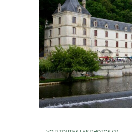
VOIR TOUTES LES PHOTOS (2)