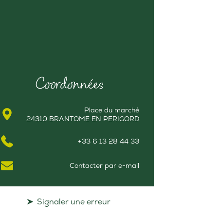
Coordonnées
Place du marché
24310 BRANTOME EN PERIGORD
+33 6 13 28 44 33
Contacter par e-mail
Signaler une erreur