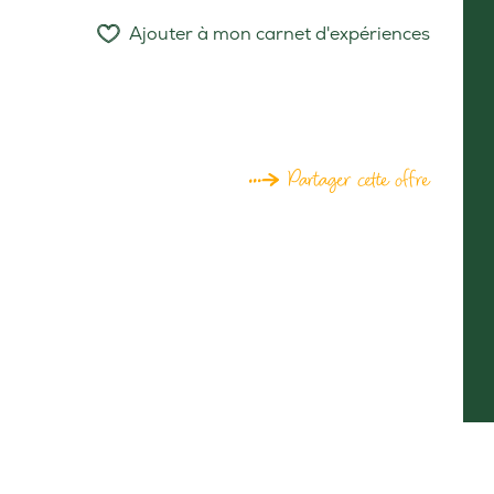
Ajouter à mon carnet d'expériences
Partager cette offre