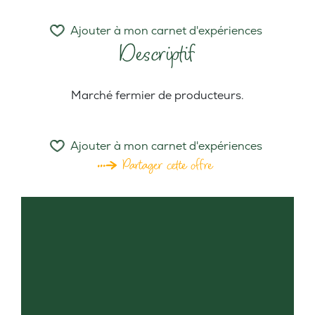
Ajouter à mon carnet d'expériences
Descriptif
Marché fermier de producteurs.
Ajouter à mon carnet d'expériences
Partager cette offre