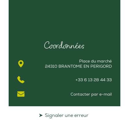
Coordonnées
Place du marché
24310 BRANTOME EN PERIGORD
+33 6 13 28 44 33
Contacter par e-mail
Signaler une erreur