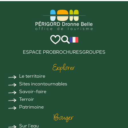
ESPACE PRO
BROCHURES
GROUPES
Explorer
Le territoire
Sites incontournables
Savoir-faire
Terroir
Patrimoine
Bouger
Sur l’eau