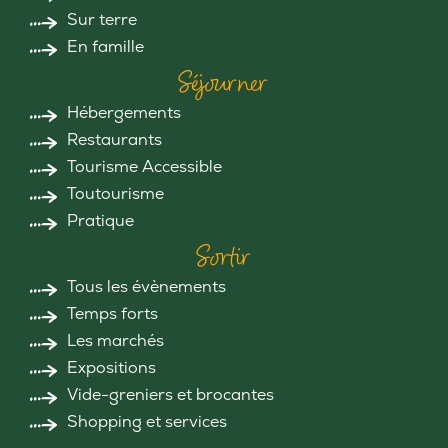
Sur terre
En famille
Séjourner
Hébergements
Restaurants
Tourisme Accessible
Toutourisme
Pratique
Sortir
Tous les évènements
Temps forts
Les marchés
Expositions
Vide-greniers et brocantes
Shopping et services