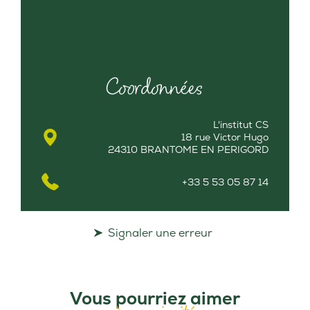
Coordonnées
L'institut CS
18 rue Victor Hugo
24310 BRANTOME EN PERIGORD
+33 5 53 05 87 14
Signaler une erreur
Vous pourriez aimer