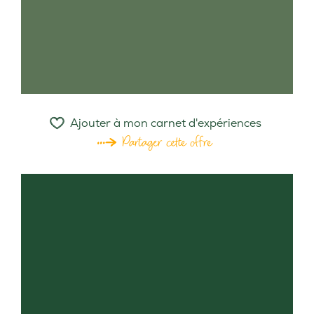
Ajouter à mon carnet d'expériences
Partager cette offre