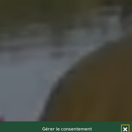
Gérer le consentement